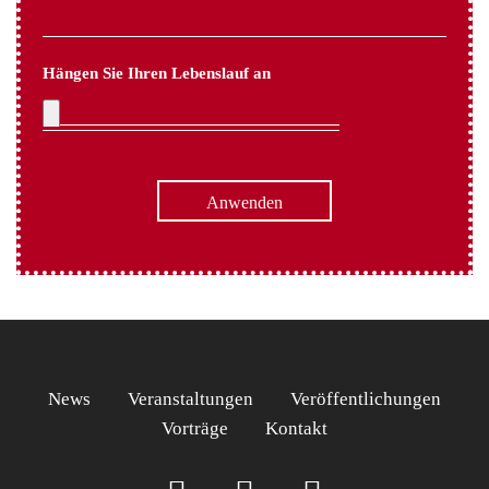
Hängen Sie Ihren Lebenslauf an
News
Veranstaltungen
Veröffentlichungen
Vorträge
Kontakt