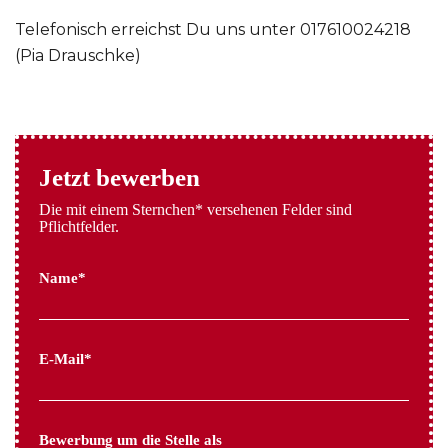
Telefonisch erreichst Du uns unter 017610024218
(Pia Drauschke)
Jetzt bewerben
Die mit einem Sternchen* versehenen Felder sind
Pflichtfelder.
Name*
E-Mail*
Bewerbung um die Stelle als