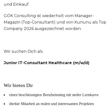
und Einkauf.
GÖK Consulting ist wiederholt vom Manager-
Magazin (Top-Consultant) und von Kununu als Top
Company 2026 ausgezeichnet worden.
Wir suchen Dich als
Junior IT-Consultant Healthcare (m/w/d)
Wir bieten Dir
einen beschleunigten Berufseinstieg mit steiler Lernkurve
direkte Mitarbeit an realen und interessanten Projekten