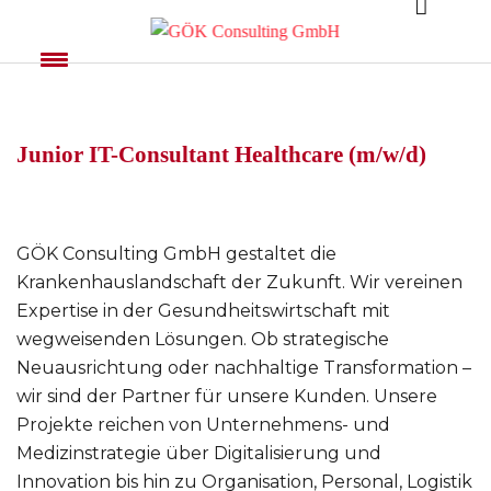
Junior IT-Consultant Healthcare (m/w/d)
GÖK Consulting GmbH gestaltet die
Krankenhauslandschaft der Zukunft. Wir vereinen
Expertise in der Gesundheitswirtschaft mit
wegweisenden Lösungen. Ob strategische
Neuausrichtung oder nachhaltige Transformation –
wir sind der Partner für unsere Kunden. Unsere
Projekte reichen von Unternehmens- und
Medizinstrategie über Digitalisierung und
Innovation bis hin zu Organisation, Personal, Logistik