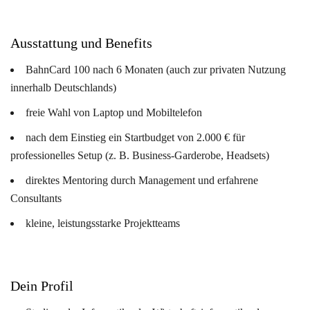
Ausstattung und Benefits
BahnCard 100 nach 6 Monaten (auch zur privaten Nutzung
innerhalb Deutschlands)
freie Wahl von Laptop und Mobiltelefon
nach dem Einstieg ein Startbudget von 2.000 € für
professionelles Setup (z. B. Business-Garderobe, Headsets)
direktes Mentoring durch Management und erfahrene
Consultants
kleine, leistungsstarke Projektteams
Dein Profil