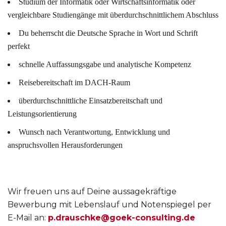
Studium der Informatik oder Wirtschaftsinformatik oder
vergleichbare Studiengänge mit überdurchschnittlichem Abschluss
Du beherrscht die Deutsche Sprache in Wort und Schrift
perfekt
schnelle Auffassungsgabe und analytische Kompetenz
Reisebereitschaft im DACH-Raum
überdurchschnittliche Einsatzbereitschaft und
Leistungsorientierung
Wunsch nach Verantwortung, Entwicklung und
anspruchsvollen Herausforderungen
Wir freuen uns auf Deine aussagekräftige
Bewerbung mit Lebenslauf und Notenspiegel per
E-Mail an:
p.drauschke@goek-consulting.de