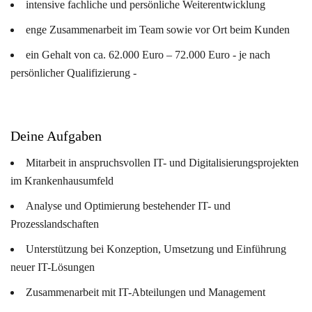
intensive fachliche und persönliche Weiterentwicklung
enge Zusammenarbeit im Team sowie vor Ort beim Kunden
ein Gehalt von ca. 62.000 Euro – 72.000 Euro - je nach
persönlicher Qualifizierung -
Deine Aufgaben
Mitarbeit in anspruchsvollen IT- und Digitalisierungsprojekten
im Krankenhausumfeld
Analyse und Optimierung bestehender IT- und
Prozesslandschaften
Unterstützung bei Konzeption, Umsetzung und Einführung
neuer IT-Lösungen
Zusammenarbeit mit IT-Abteilungen und Management