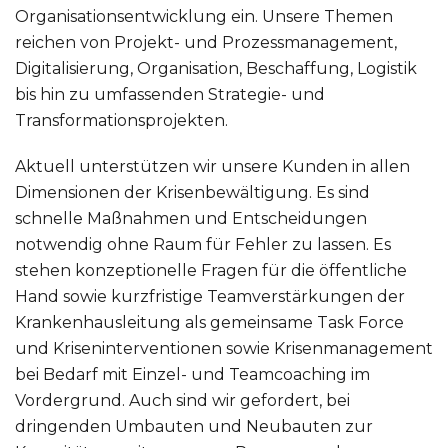
Organisationsentwicklung ein. Unsere Themen
reichen von Projekt- und Prozessmanagement,
Digitalisierung, Organisation, Beschaffung, Logistik
bis hin zu umfassenden Strategie- und
Transformationsprojekten.
Aktuell unterstützen wir unsere Kunden in allen
Dimensionen der Krisenbewältigung. Es sind
schnelle Maßnahmen und Entscheidungen
notwendig ohne Raum für Fehler zu lassen. Es
stehen konzeptionelle Fragen für die öffentliche
Hand sowie kurzfristige Teamverstärkungen der
Krankenhausleitung als gemeinsame Task Force
und Kriseninterventionen sowie Krisenmanagement
bei Bedarf mit Einzel- und Teamcoaching im
Vordergrund. Auch sind wir gefordert, bei
dringenden Umbauten und Neubauten zur