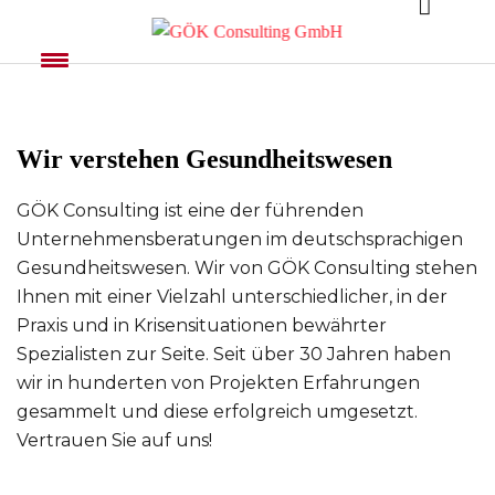
Wir verstehen Gesundheitswesen
GÖK Consulting ist eine der führenden
Unternehmensberatungen im deutschsprachigen
Gesundheitswesen. Wir von GÖK Consulting stehen
Ihnen mit einer Vielzahl unterschiedlicher, in der
Praxis und in Krisensituationen bewährter
Spezialisten zur Seite. Seit über 30 Jahren haben
wir in hunderten von Projekten Erfahrungen
gesammelt und diese erfolgreich umgesetzt.
Vertrauen Sie auf uns!