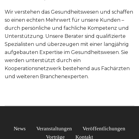
Wir verstehen das Gesundheitswesen und schaffen
so einen echten Mehrwert für unsere Kunden –
durch persönliche und fachliche Kompetenz und
Unterstützung. Unsere Berater sind qualifizierte
Spezialisten und überzeugen mit einer langjährig
aufgebauten Expertise im Gesundheitswesen. Sie
werden unterstützt durch ein
Kooperationsnetzwerk bestehend aus Fachärzten
und weiteren Branchenexperten.
News
Veranstaltungen
Veröffentlichungen
Vorträge
Kontakt