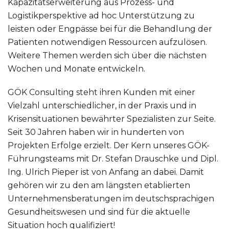
Kapazitätserweiterung aus Prozess- und
Logistikperspektive ad hoc Unterstützung zu
leisten oder Engpässe bei für die Behandlung der
Patienten notwendigen Ressourcen aufzulösen.
Weitere Themen werden sich über die nächsten
Wochen und Monate entwickeln.
GÖK Consulting steht ihren Kunden mit einer
Vielzahl unterschiedlicher, in der Praxis und in
Krisensituationen bewährter Spezialisten zur Seite.
Seit 30 Jahren haben wir in hunderten von
Projekten Erfolge erzielt. Der Kern unseres GÖK-
Führungsteams mit Dr. Stefan Drauschke und Dipl.
Ing. Ulrich Pieper ist von Anfang an dabei. Damit
gehören wir zu den am längsten etablierten
Unternehmensberatungen im deutschsprachigen
Gesundheitswesen und sind für die aktuelle
Situation hoch qualifiziert!