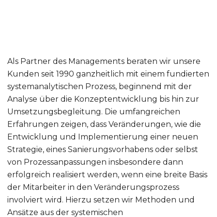
Als Partner des Managements beraten wir unsere
Kunden seit 1990 ganzheitlich mit einem fundierten
systemanalytischen Prozess, beginnend mit der
Analyse über die Konzeptentwicklung bis hin zur
Umsetzungsbegleitung. Die umfangreichen
Erfahrungen zeigen, dass Veränderungen, wie die
Entwicklung und Implementierung einer neuen
Strategie, eines Sanierungsvorhabens oder selbst
von Prozessanpassungen insbesondere dann
erfolgreich realisiert werden, wenn eine breite Basis
der Mitarbeiter in den Veränderungsprozess
involviert wird. Hierzu setzen wir Methoden und
Ansätze aus der systemischen