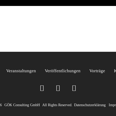
Veranstaltungen
Veröffentlichungen
Vorträge
26
GÖK Consulting GmbH
All Rights Reserved.
Datenschutzerklärung
Impr