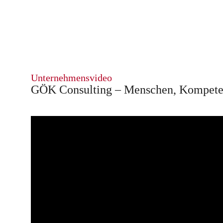
Unternehmensvideo
GÖK Consulting – Menschen, Kompeten