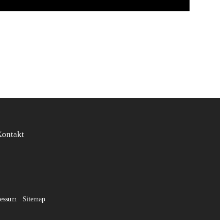
Kontakt
essum
Sitemap