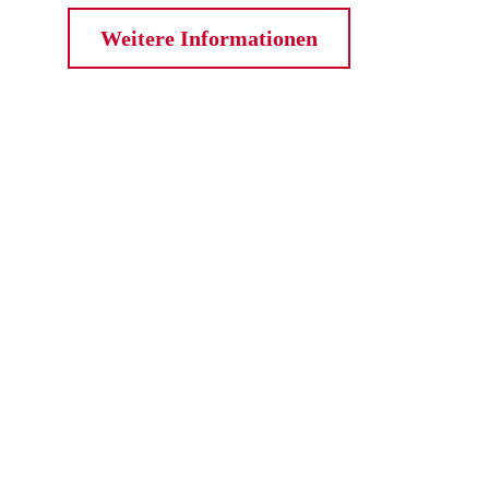
Weitere Informationen