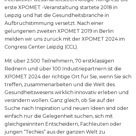
erste XPOMET -Veranstaltung startete 2018 in
Leipzig und hat die Gesundheitsbranche in
Aufbruchstimmung versetzt. Nach einer
gelungenen zweiten XPOMET 2019 in Berlin
melden wir uns zurück mit der XPOMET 2024 im
Congress Center Leipzig (CCL).
Mit über 2.500 Teilnehmern, 70 erstklassigen
Rednern und über 100 Industriepartnern ist die
XPOMET 2024 der richtige Ort für Sie, wenn Sie sich
treffen, zusammenarbeiten und die Welt des
Gesundheitswesens wirklich innovativ erleben und
verändern wollen. Ganz gleich, ob Sie auf der
Suche nach Inspiration und neuen Ideen sind oder
einfach nur die Gelegenheit suchen, sich mit
gleichgesinnten Entscheidern, Fachleuten oder
jungen “Techies” aus der ganzen Welt zu