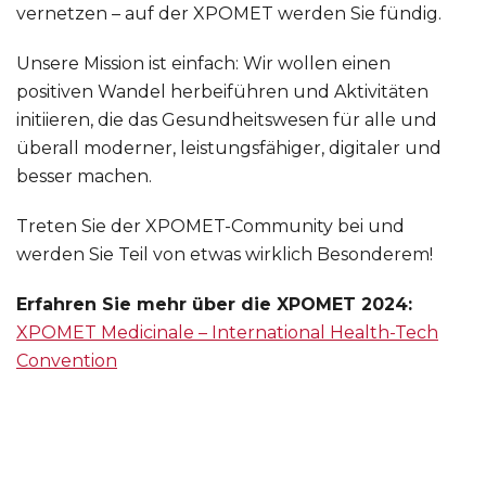
vernetzen – auf der XPOMET werden Sie fündig.
Unsere Mission ist einfach: Wir wollen einen
positiven Wandel herbeiführen und Aktivitäten
initiieren, die das Gesundheitswesen für alle und
überall moderner, leistungsfähiger, digitaler und
besser machen.
Treten Sie der XPOMET-Community bei und
werden Sie Teil von etwas wirklich Besonderem!
Erfahren Sie mehr über die XPOMET 2024:
XPOMET Medicinale – International Health-Tech
Convention