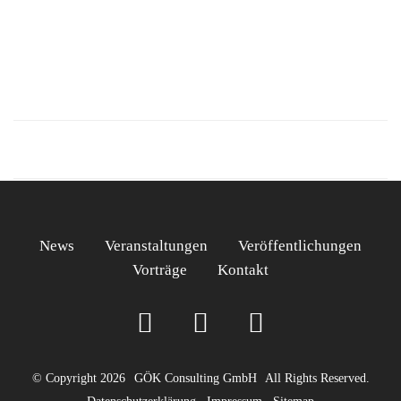
News
Veranstaltungen
Veröffentlichungen
Vorträge
Kontakt
© Copyright 2026
GÖK Consulting GmbH
All Rights Reserved.