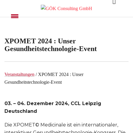
XPOMET 2024 : Unser
Gesundheitstechnologie-Event
Veranstaltungen
/ XPOMET 2024 : Unser
Gesundheitstechnologie-Event
03. – 04. Dezember 2024, CCL Leipzig
Deutschland
Die XPOMET© Medicinale ist ein internationaler,
interaktiver Gesundheitstechnologie-Kongress. Die