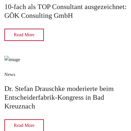
10-fach als TOP Consultant ausgezeichnet:
GÖK Consulting GmbH
Read More
News
Dr. Stefan Drauschke moderierte beim
Entscheiderfabrik-Kongress in Bad
Kreuznach
Read More