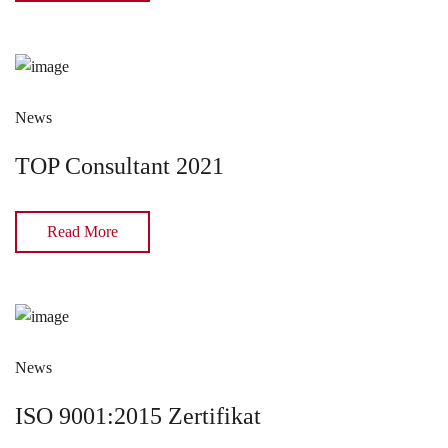
News
TOP Consultant 2021
Read More
News
ISO 9001:2015 Zertifikat