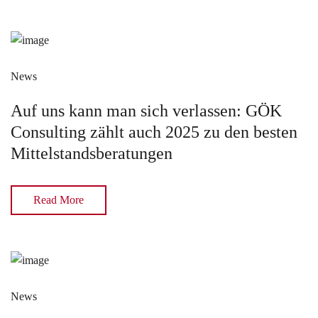
News
Auf uns kann man sich verlassen: GÖK
Consulting zählt auch 2025 zu den besten
Mittelstandsberatungen
Read More
News