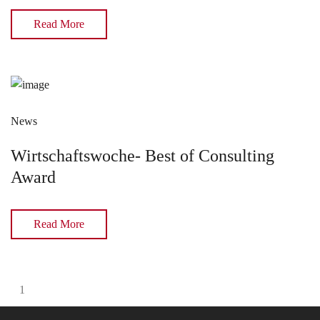
Read More
News
Wirtschaftswoche- Best of Consulting
Award
Read More
1