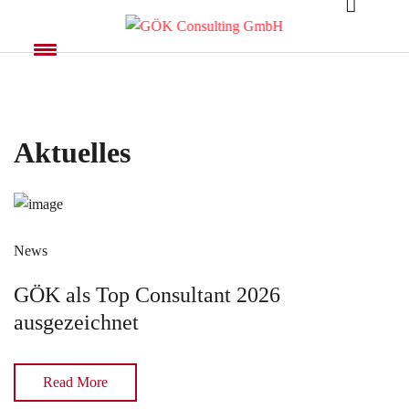
Aktuelles
News
GÖK als Top Consultant 2026
ausgezeichnet
Read More