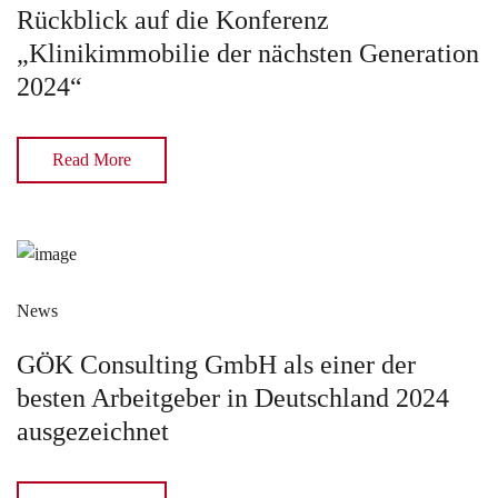
Rückblick auf die Konferenz
„Klinikimmobilie der nächsten Generation
2024“
Read More
News
GÖK Consulting GmbH als einer der
besten Arbeitgeber in Deutschland 2024
ausgezeichnet