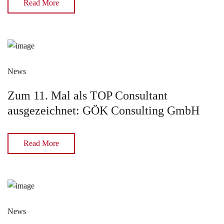
Read More
News
Zum 11. Mal als TOP Consultant
ausgezeichnet: GÖK Consulting GmbH
Read More
News