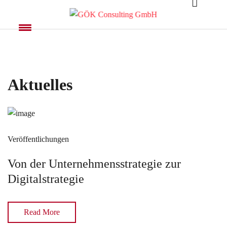
Aktuelles
Veröffentlichungen
Von der Unternehmensstrategie zur
Digitalstrategie
Read More