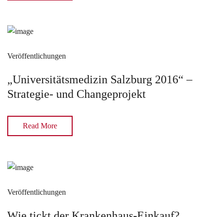
Veröffentlichungen
„Universitätsmedizin Salzburg 2016“ –
Strategie- und Changeprojekt
Read More
Veröffentlichungen
Wie tickt der Krankenhaus-Einkauf?