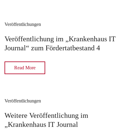
Veröffentlichungen
Veröffentlichung im „Krankenhaus IT
Journal“ zum Fördertatbestand 4
Read More
Veröffentlichungen
Weitere Veröffentlichung im
„Krankenhaus IT Journal