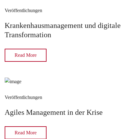
Veröffentlichungen
Krankenhausmanagement und digitale
Transformation
Read More
Veröffentlichungen
Agiles Management in der Krise
Read More