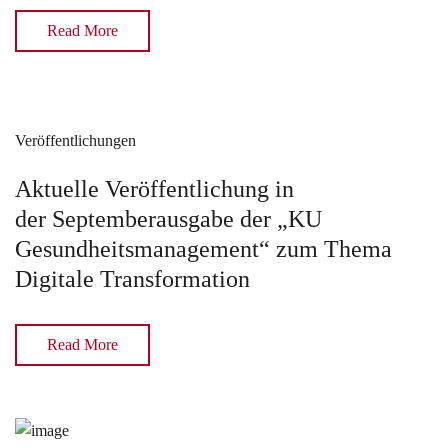
Read More
Veröffentlichungen
Aktuelle Veröffentlichung in
der Septemberausgabe der „KU
Gesundheitsmanagement“ zum Thema
Digitale Transformation
Read More