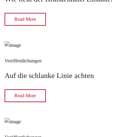
Read More
Veröffentlichungen
Auf die schlanke Linie achten
Read More