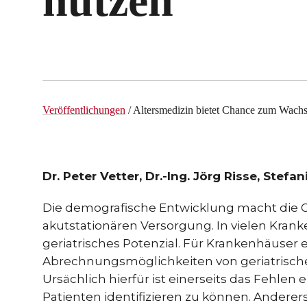
nutzen
Veröffentlichungen
/ Altersmedizin bietet Chance zum Wachs
Dr. Peter Vetter, Dr.-Ing. Jörg Risse, Stefa
Die demografische Entwicklung macht die G
akutstationären Versorgung. In vielen Kran
geriatrisches Potenzial. Für Krankenhäuser 
Abrechnungsmöglichkeiten von geriatrisch
Ursächlich hierfür ist einerseits das Fehlen 
Patienten identifizieren zu können. Anderers