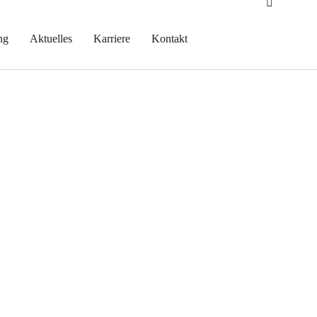
ng
Aktuelles
Karriere
Kontakt