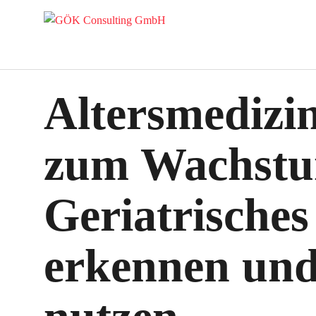
Altersmedizin
zum Wachstu
Geriatrisches
erkennen und