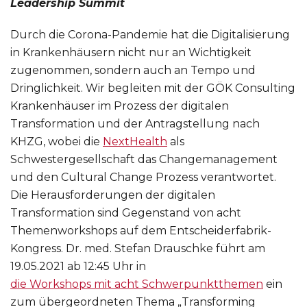
Leadership Summit
Durch die Corona-Pandemie hat die Digitalisierung
in Krankenhäusern nicht nur an Wichtigkeit
zugenommen, sondern auch an Tempo und
Dringlichkeit. Wir begleiten mit der GÖK Consulting
Krankenhäuser im Prozess der digitalen
Transformation und der Antragstellung nach
KHZG, wobei die
NextHealth
als
Schwestergesellschaft das Changemanagement
und den Cultural Change Prozess verantwortet.
Die Herausforderungen der digitalen
Transformation sind Gegenstand von acht
Themenworkshops auf dem Entscheiderfabrik-
Kongress. Dr. med. Stefan Drauschke führt am
19.05.2021 ab 12:45 Uhr in
die Workshops mit acht Schwerpunktthemen
ein
zum übergeordneten Thema „Transforming