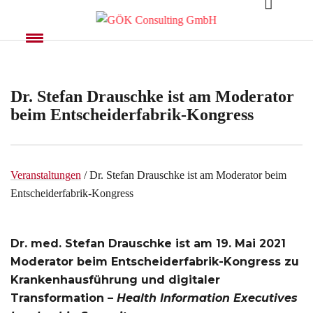
Dr. Stefan Drauschke ist am Moderator
beim Entscheiderfabrik-Kongress
Veranstaltungen
/ Dr. Stefan Drauschke ist am Moderator beim
Entscheiderfabrik-Kongress
Dr. med. Stefan Drauschke ist am 19. Mai 2021
Moderator beim Entscheiderfabrik-Kongress zu
Krankenhausführung und digitaler
Transformation –
Health Information Executives