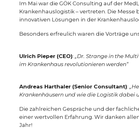
Im Mai war die GÖK Consulting auf der MedL
Krankenhauslogistik – vertreten. Die Messe 
innovativen Lösungen in der Krankenhauslog
Besonders erfreulich waren die Vorträge un
Ulrich Pieper (CEO)
:
„Dr. Strange in the Mult
im Krankenhaus revolutionieren werden“
Andreas Harthaler (Senior Consultant)
:
„He
Krankenhäusern und wie die Logistik dabei u
Die zahlreichen Gespräche und der fachlic
einer wertvollen Erfahrung. Wir danken alle
Jahr!