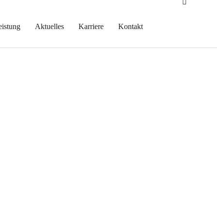
eistung
Aktuelles
Karriere
Kontakt