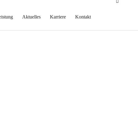
eistung
Aktuelles
Karriere
Kontakt