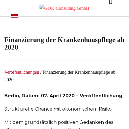
Finanzierung der Krankenhauspflege ab
2020
Veröffentlichungen
/ Finanzierung der Krankenhauspflege ab
2020
Berlin, Datum: 07. April 2020 – Veröffentlichung
Strukturelle Chance mit ökonomischem Risiko
Mit dem grundsätzlich positiven Gedanken des