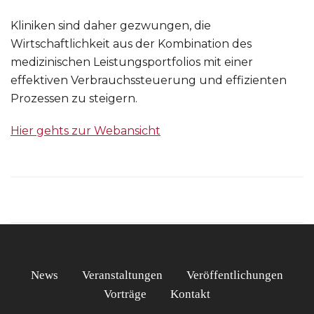
Kliniken sind daher gezwungen, die
Wirtschaftlichkeit aus der Kombination des
medizinischen Leistungsportfolios mit einer
effektiven Verbrauchssteuerung und effizienten
Prozessen zu steigern.
Hier gehts zur Webansicht
News
Veranstaltungen
Veröffentlichungen
Vorträge
Kontakt