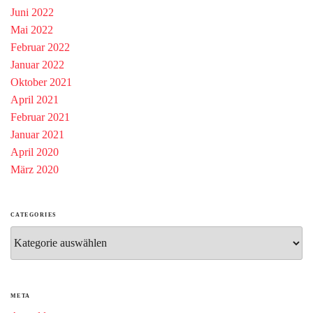
Juni 2022
Mai 2022
Februar 2022
Januar 2022
Oktober 2021
April 2021
Februar 2021
Januar 2021
April 2020
März 2020
CATEGORIES
Categories
META