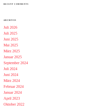
RECENT COMMENTS
ARCHIVES
Juli 2026
Juli 2025
Juni 2025
Mai 2025
März 2025
Januar 2025
September 2024
Juli 2024
Juni 2024
März 2024
Februar 2024
Januar 2024
April 2023
Oktober 2022