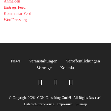
Anmelden
Eintrags-Feed
Kommentar-Feed
WordPress.org
News
Veranstaltungen
Veröffentlichungen
Vorträge
Kontakt
© Copyright 2026
GÖK Consulting GmbH
All Rights Reserved.
Datenschutzerklärung
Impressum
Sitemap