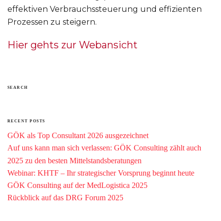
effektiven Verbrauchssteuerung und effizienten
Prozessen zu steigern.
Hier gehts zur Webansicht
SEARCH
RECENT POSTS
GÖK als Top Consultant 2026 ausgezeichnet
Auf uns kann man sich verlassen: GÖK Consulting zählt auch
2025 zu den besten Mittelstandsberatungen
Webinar: KHTF – Ihr strategischer Vorsprung beginnt heute
GÖK Consulting auf der MedLogistica 2025
Rückblick auf das DRG Forum 2025