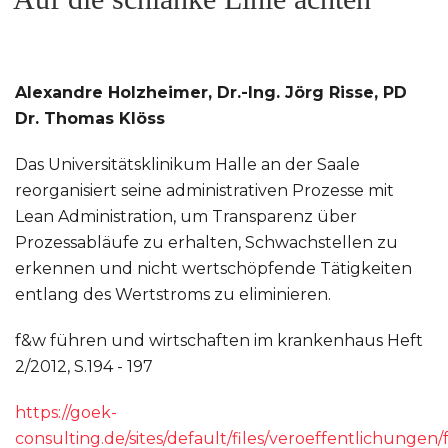
Alexandre Holzheimer, Dr.-Ing. Jörg Risse, PD
Dr. Thomas Klöss
Das Universitätsklinikum Halle an der Saale
reorganisiert seine administrativen Prozesse mit
Lean Administration, um Transparenz über
Prozessabläufe zu erhalten, Schwachstellen zu
erkennen und nicht wertschöpfende Tätigkeiten
entlang des Wertstroms zu eliminieren.
f&w führen und wirtschaften im krankenhaus Heft
2/2012, S.194 - 197
https://goek-
consulting.de/sites/default/files/veroeffentlichungen