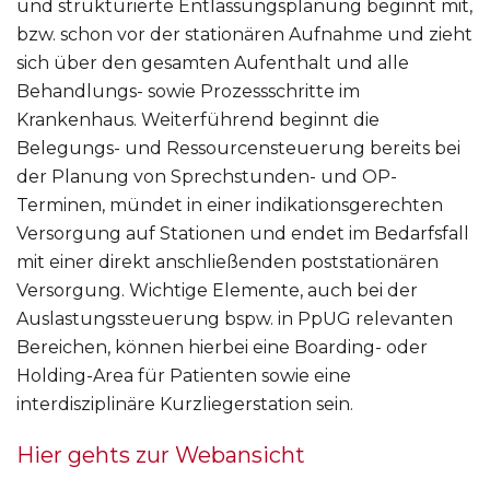
und strukturierte Entlassungsplanung beginnt mit,
bzw. schon vor der stationären Aufnahme und zieht
sich über den gesamten Aufenthalt und alle
Behandlungs- sowie Prozessschritte im
Krankenhaus. Weiterführend beginnt die
Belegungs- und Ressourcensteuerung bereits bei
der Planung von Sprechstunden- und OP-
Terminen, mündet in einer indikationsgerechten
Versorgung auf Stationen und endet im Bedarfsfall
mit einer direkt anschließenden poststationären
Versorgung. Wichtige Elemente, auch bei der
Auslastungssteuerung bspw. in PpUG relevanten
Bereichen, können hierbei eine Boarding- oder
Holding-Area für Patienten sowie eine
interdisziplinäre Kurzliegerstation sein.
Hier gehts zur Webansicht