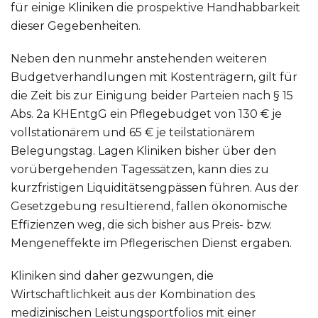
für einige Kliniken die prospektive Handhabbarkeit
dieser Gegebenheiten.
Neben den nunmehr anstehenden weiteren
Budgetverhandlungen mit Kostenträgern, gilt für
die Zeit bis zur Einigung beider Parteien nach § 15
Abs. 2a KHEntgG ein Pflegebudget von 130 € je
vollstationärem und 65 € je teilstationärem
Belegungstag. Lagen Kliniken bisher über den
vorübergehenden Tagessätzen, kann dies zu
kurzfristigen Liquiditätsengpässen führen. Aus der
Gesetzgebung resultierend, fallen ökonomische
Effizienzen weg, die sich bisher aus Preis- bzw.
Mengeneffekte im Pflegerischen Dienst ergaben.
Kliniken sind daher gezwungen, die
Wirtschaftlichkeit aus der Kombination des
medizinischen Leistungsportfolios mit einer