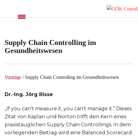
Supply Chain Controlling im
Gesundheitswesen
Vorträge
/ Supply Chain Controlling im Gesundheitswesen
Dr.-Ing. Jörg Risse
„If you can’t measure it, you can’t manage it.” Dieses
Zitat von Kaplan und Norton trifft den Kern eines
praxistauglichen Supply Chain Controllings. In dem
vorliegenden Beitrag wird eine Balanced Scorecard