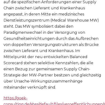
auf die spezifischen Anforderungen einer Supply
Chain zwischen Lieferant und Krankenhaus
angepasst, in deren Mitte ein medizinisches
Dienstleistungszentrum (Medical Warehouse MW)
steht. Das MW symbolisiert dabei den
Paradigmenwechsel in der Versorgung von
Gesundheitseinrichtungen durch das Aufbrechen
von doppelten Versorgungsstrukturen als Brücke
zwischen Lieferant und Krankenhaus. Im
Mittelpunkt der neu entwickelten Balanced
Scorecard stehen selektive Kennzahlen, die alle
einen Bezug zur gemeinsamen Supply Chain-
Strategie der MW-Partner besitzen und gleichzeitig
über Ursache-Wirkungszusammenhänge
miteinander verknüpft sind.
https://goek-
consulting.de/sites/default/files/veroeffentlichunge