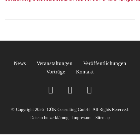
News
Veranstaltungen
Veröffentlichungen
Vorträge
Kontakt
© Copyright 2026
GÖK Consulting GmbH
All Rights Reserved.
Datenschutzerklärung
Impressum
Sitemap