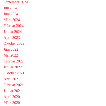
September 2024
Juli 2024
Juni 2024
März 2024
Februar 2024
Januar 2024
April 2023
Oktober 2022
Juni 2022
Mai 2022
Februar 2022
Januar 2022
Oktober 2021
April 2021
Februar 2021
Januar 2021
April 2020
März 2020