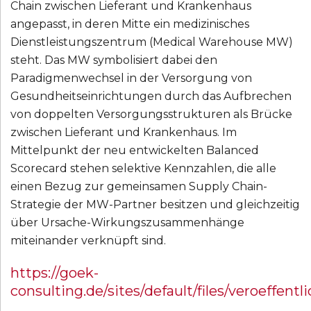
Chain zwischen Lieferant und Krankenhaus
angepasst, in deren Mitte ein medizinisches
Dienstleistungszentrum (Medical Warehouse MW)
steht. Das MW symbolisiert dabei den
Paradigmenwechsel in der Versorgung von
Gesundheitseinrichtungen durch das Aufbrechen
von doppelten Versorgungsstrukturen als Brücke
zwischen Lieferant und Krankenhaus. Im
Mittelpunkt der neu entwickelten Balanced
Scorecard stehen selektive Kennzahlen, die alle
einen Bezug zur gemeinsamen Supply Chain-
Strategie der MW-Partner besitzen und gleichzeitig
über Ursache-Wirkungszusammenhänge
miteinander verknüpft sind.
https://goek-
consulting.de/sites/default/files/veroeffe