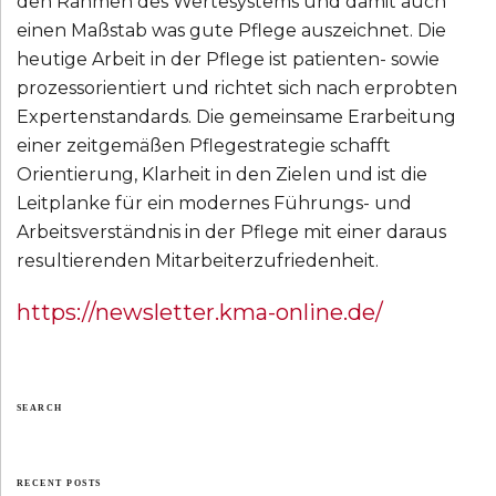
den Rahmen des Wertesystems und damit auch
einen Maßstab was gute Pflege auszeichnet. Die
heutige Arbeit in der Pflege ist patienten- sowie
prozessorientiert und richtet sich nach erprobten
Expertenstandards. Die gemeinsame Erarbeitung
einer zeitgemäßen Pflegestrategie schafft
Orientierung, Klarheit in den Zielen und ist die
Leitplanke für ein modernes Führungs- und
Arbeitsverständnis in der Pflege mit einer daraus
resultierenden Mitarbeiterzufriedenheit.
https://newsletter.kma-online.de/
SEARCH
RECENT POSTS