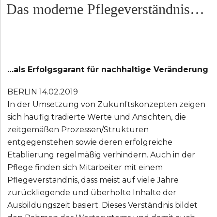
Das moderne Pflegeverständnis…
AM
…als Erfolgsgarant für nachhaltige Veränderung
BERLIN 14.02.2019
In der Umsetzung von Zukunftskonzepten zeigen
sich häufig tradierte Werte und Ansichten, die
zeitgemäßen Prozessen/Strukturen
entgegenstehen sowie deren erfolgreiche
Etablierung regelmäßig verhindern. Auch in der
Pflege finden sich Mitarbeiter mit einem
Pflegeverständnis, dass meist auf viele Jahre
zurückliegende und überholte Inhalte der
Ausbildungszeit basiert. Dieses Verständnis bildet