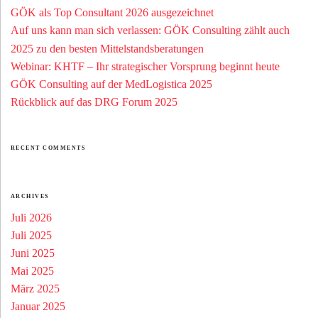
GÖK als Top Consultant 2026 ausgezeichnet
Auf uns kann man sich verlassen: GÖK Consulting zählt auch
2025 zu den besten Mittelstandsberatungen
Webinar: KHTF – Ihr strategischer Vorsprung beginnt heute
GÖK Consulting auf der MedLogistica 2025
Rückblick auf das DRG Forum 2025
RECENT COMMENTS
ARCHIVES
Juli 2026
Juli 2025
Juni 2025
Mai 2025
März 2025
Januar 2025