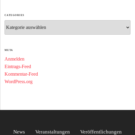
CATEGORIES
Categories
META
Anmelden
Eintrags-Feed
Kommentar-Feed
WordPress.org
News
Veranstaltungen
Veröffentlichungen