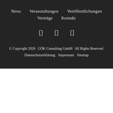
News
Veranstaltungen
Veröffentlichungen
Vorträge
Kontakt
© Copyright 2026
GÖK Consulting GmbH
All Rights Reserved.
Datenschutzerklärung
Impressum
Sitemap