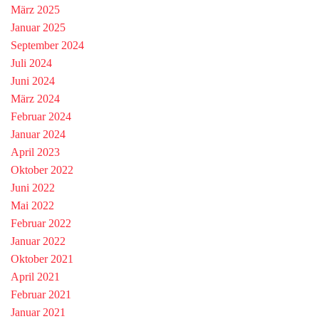
März 2025
Januar 2025
September 2024
Juli 2024
Juni 2024
März 2024
Februar 2024
Januar 2024
April 2023
Oktober 2022
Juni 2022
Mai 2022
Februar 2022
Januar 2022
Oktober 2021
April 2021
Februar 2021
Januar 2021