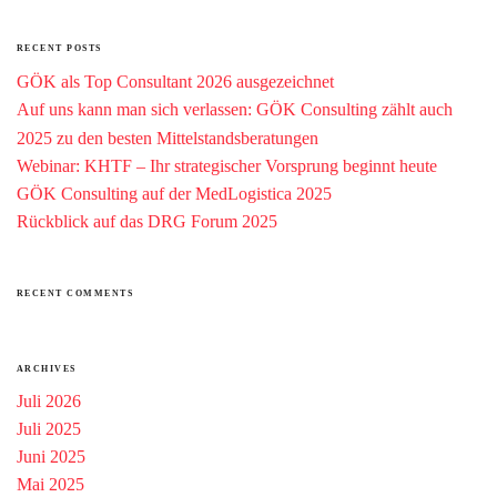
RECENT POSTS
GÖK als Top Consultant 2026 ausgezeichnet
Auf uns kann man sich verlassen: GÖK Consulting zählt auch
2025 zu den besten Mittelstandsberatungen
Webinar: KHTF – Ihr strategischer Vorsprung beginnt heute
GÖK Consulting auf der MedLogistica 2025
Rückblick auf das DRG Forum 2025
RECENT COMMENTS
ARCHIVES
Juli 2026
Juli 2025
Juni 2025
Mai 2025