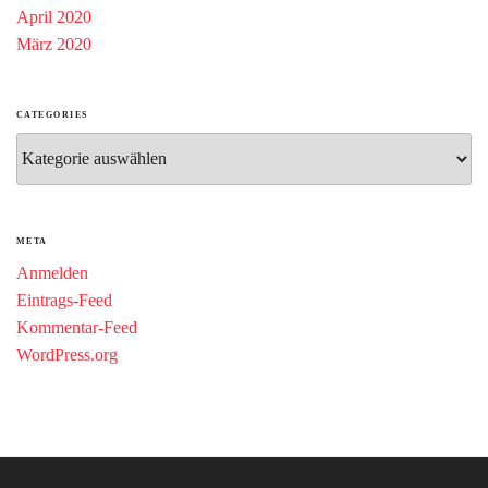
April 2020
März 2020
CATEGORIES
Categories
META
Anmelden
Eintrags-Feed
Kommentar-Feed
WordPress.org