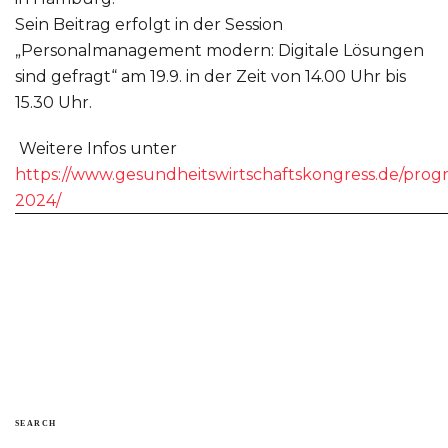
Sein Beitrag erfolgt in der Session
„Personalmanagement modern: Digitale Lösungen
sind gefragt“ am 19.9. in der Zeit von 14.00 Uhr bis
15.30 Uhr.
Weitere Infos unter
https://www.gesundheitswirtschaftskongress.de/pro
2024/
SEARCH