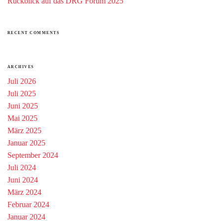
Rückblick auf das DRG Forum 2025
RECENT COMMENTS
ARCHIVES
Juli 2026
Juli 2025
Juni 2025
Mai 2025
März 2025
Januar 2025
September 2024
Juli 2024
Juni 2024
März 2024
Februar 2024
Januar 2024