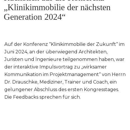
„Klinikimmobilie der nächsten
Generation 2024“
Auf der Konferenz “Klinikimmobilie der Zukunft“ im
Juni 2024, an der überwiegend Architekten,
Juristen und Ingenieure teilgenommen haben, war
der interaktive Impulsvortrag zu „wirksamer
Kommunikation im Projektmanagement“ von Herrn
Dr. Drauschke, Mediziner, Trainer und Coach, ein
gelungener Abschluss des ersten Kongresstages.
Die Feedbacks sprechen für sich.