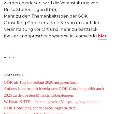
werden, moderiert wird die Veranstaltung von
Britta Steffenhagen (RBB).
Mehr zu den Themenbeiträgen der GÖK
Consulting Gmbh erfahren Sie von uns auf der
Veranstaltung vor Ort und mehr zu besttrack
(better endoprosthetic systematic teamwork)
hier
.
SEARCH
RECENT POSTS
GÖK als Top Consultant 2026 ausgezeichnet
Auf uns kann man sich verlassen: GÖK Consulting zählt auch
2025 zu den besten Mittelstandsberatungen
Webinar: KHTF – Ihr strategischer Vorsprung beginnt heute
GÖK Consulting auf der MedLogistica 2025