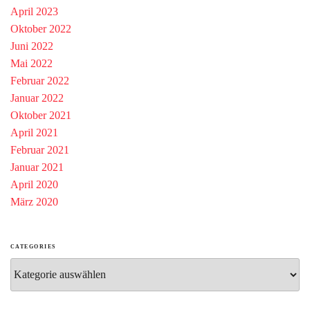
April 2023
Oktober 2022
Juni 2022
Mai 2022
Februar 2022
Januar 2022
Oktober 2021
April 2021
Februar 2021
Januar 2021
April 2020
März 2020
CATEGORIES
Categories