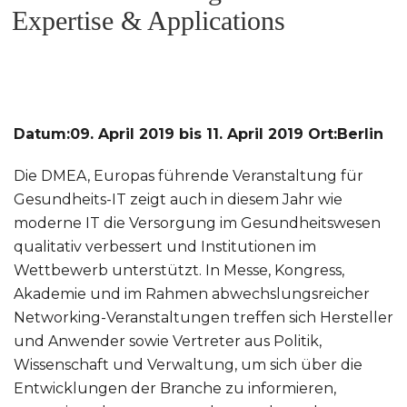
Expertise & Applications
Datum:09. April 2019 bis 11. April 2019 Ort:Berlin
Die DMEA, Europas führende Veranstaltung für
Gesundheits-IT zeigt auch in diesem Jahr wie
moderne IT die Versorgung im Gesundheitswesen
qualitativ verbessert und Institutionen im
Wettbewerb unterstützt. In Messe, Kongress,
Akademie und im Rahmen abwechslungsreicher
Networking-Veranstaltungen treffen sich Hersteller
und Anwender sowie Vertreter aus Politik,
Wissenschaft und Verwaltung, um sich über die
Entwicklungen der Branche zu informieren,