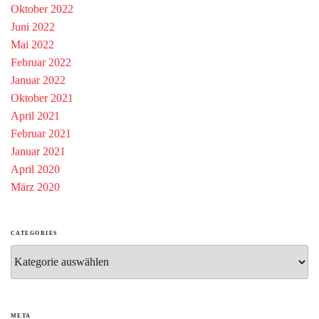
Oktober 2022
Juni 2022
Mai 2022
Februar 2022
Januar 2022
Oktober 2021
April 2021
Februar 2021
Januar 2021
April 2020
März 2020
CATEGORIES
Categories
META