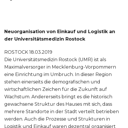
Neuorganisation von Einkauf und Logistik an
der Universitätsmedizin Rostock
ROSTOCK 18.03.2019
Die Universitätsmedizin Rostock (UMR) ist als
Maximalversorger in Mecklenburg-Vorpommern
eine Einrichtung im Umbruch. In dieser Region
stehen einerseits die demografischen und
wirtschaftlichen Zeichen für die Zukunft auf
Wachstum. Andererseits bringt es die historisch
gewachsene Struktur des Hauses mit sich, dass
mehrere Standorte in der Stadt verteilt betrieben
werden. Auch die Prozesse und Strukturen in
Logistik und Einkauf waren dezentral organisiert