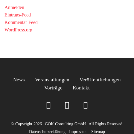
Anmelden
Eintrags-Feed
Kommentar-Feed
WordPress.org
News
Veranstaltungen
Veröffentlichungen
Vorträge
Kontakt
© Copyright 2026
GÖK Consulting GmbH
All Rights Reserved.
Datenschutzerklärung
Impressum
Sitemap