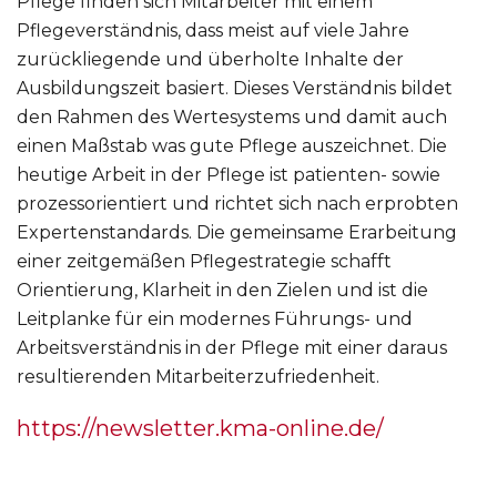
Pflege finden sich Mitarbeiter mit einem
Pflegeverständnis, dass meist auf viele Jahre
zurückliegende und überholte Inhalte der
Ausbildungszeit basiert. Dieses Verständnis bildet
den Rahmen des Wertesystems und damit auch
einen Maßstab was gute Pflege auszeichnet. Die
heutige Arbeit in der Pflege ist patienten- sowie
prozessorientiert und richtet sich nach erprobten
Expertenstandards. Die gemeinsame Erarbeitung
einer zeitgemäßen Pflegestrategie schafft
Orientierung, Klarheit in den Zielen und ist die
Leitplanke für ein modernes Führungs- und
Arbeitsverständnis in der Pflege mit einer daraus
resultierenden Mitarbeiterzufriedenheit.
https://newsletter.kma-online.de/