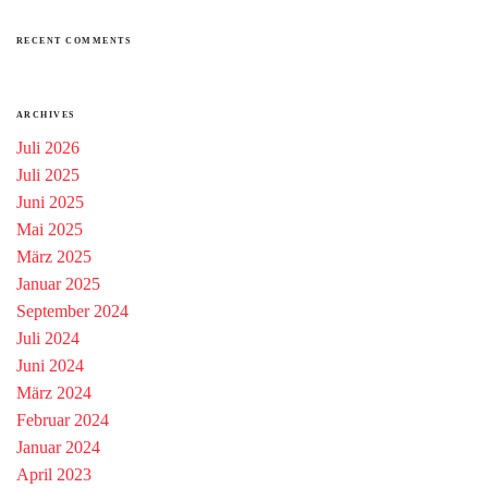
RECENT COMMENTS
ARCHIVES
Juli 2026
Juli 2025
Juni 2025
Mai 2025
März 2025
Januar 2025
September 2024
Juli 2024
Juni 2024
März 2024
Februar 2024
Januar 2024
April 2023